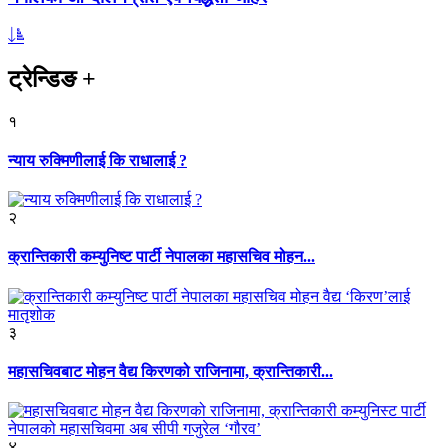
ट्रेन्डिङ
+
१
न्याय रुक्मिणीलाई कि राधालाई ?
२
क्रान्तिकारी कम्युनिष्ट पार्टी नेपालका महासचिव मोहन...
३
महासचिवबाट मोहन वैद्य किरणको राजिनामा, क्रान्तिकारी...
४