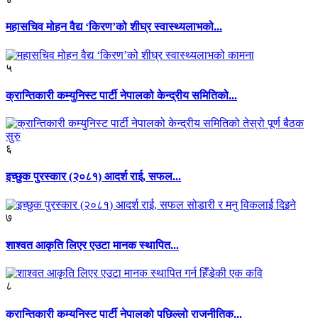
महासचिव मोहन वैद्य ‘किरण’को शीघ्र स्वास्थ्यलाभको...
५
क्रान्तिकारी कम्युनिस्ट पार्टी नेपालको केन्द्रीय समितिको...
६
इच्छुक पुरस्कार (२०८१) आदर्श राई, सफल...
७
शाश्वत आकृति लिएर एउटा मानक स्थापित...
८
क्रान्तिकारी कम्युनिस्ट पार्टी नेपालको पछिल्लो राजनीतिक...