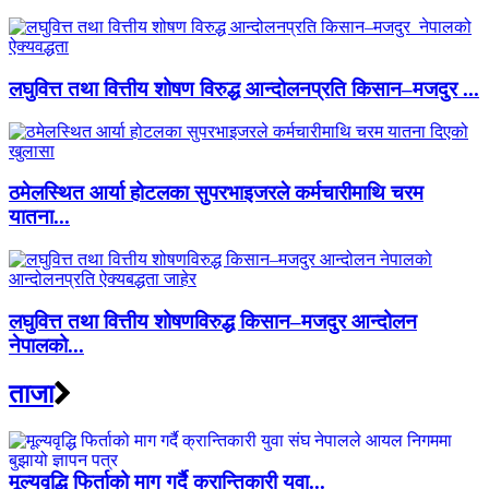
लघुवित्त तथा वित्तीय शोषण विरुद्ध आन्दोलनप्रति किसान–मजदुर ...
ठमेलस्थित आर्या होटलका सुपरभाइजरले कर्मचारीमाथि चरम
यातना...
लघुवित्त तथा वित्तीय शोषणविरुद्ध किसान–मजदुर आन्दोलन
नेपालको...
ताजा
मूल्यवृद्धि फिर्ताको माग गर्दै क्रान्तिकारी युवा...