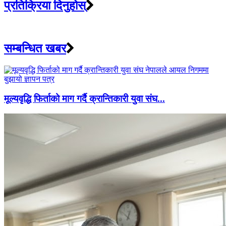
प्रतिक्रिया दिनुहोस्
सम्बन्धित खबर
मूल्यवृद्धि फिर्ताको माग गर्दै क्रान्तिकारी युवा संघ...