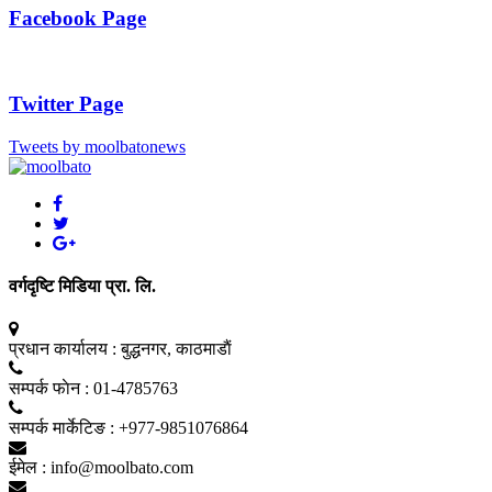
Facebook Page
Twitter Page
Tweets by moolbatonews
वर्गदृष्टि मिडिया प्रा. लि.
प्रधान कार्यालय :
बुद्धनगर, काठमाडाैं
सम्पर्क फाेन :
01-4785763
सम्पर्क मार्केटिङ :
+977-9851076864
ईमेल :
info@moolbato.com