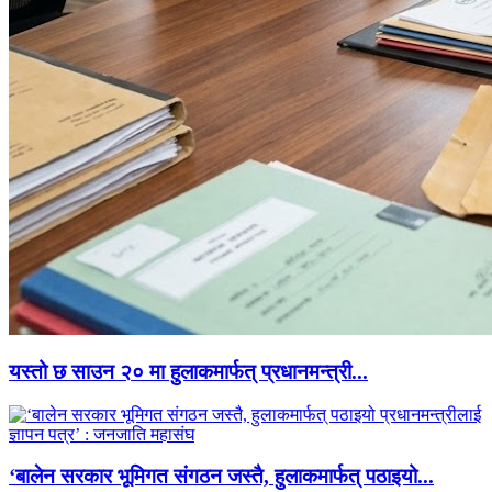
यस्तो छ साउन २० मा हुलाकमार्फत् प्रधानमन्त्री...
‘बालेन सरकार भूमिगत संगठन जस्तै, हुलाकमार्फत् पठाइयो...