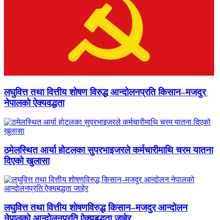
लघुवित्त तथा वित्तीय शोषण विरुद्ध आन्दोलनप्रति किसान–मजदुर
नेपालको ऐक्यवद्धता
ठमेलस्थित आर्या होटलका सुपरभाइजरले कर्मचारीमाथि चरम यातना
दिएको खुलासा
लघुवित्त तथा वित्तीय शोषणविरुद्ध किसान–मजदुर आन्दोलन
नेपालको आन्दोलनप्रति ऐक्यबद्धता जाहेर