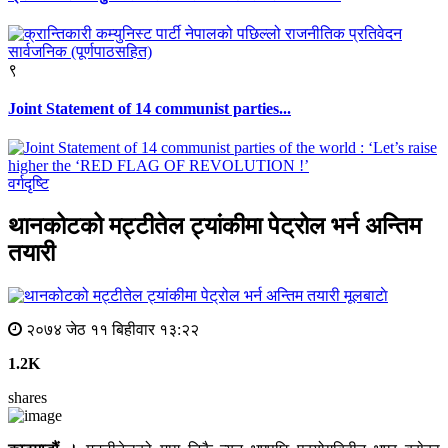
९
Joint Statement of 14 communist parties...
वर्गदृष्टि
थानकोटको मट्टीतेल ट्यांकीमा पेट्रोल भर्न अन्तिम
तयारी
मूलबाटाे
२०७४ जेठ ११ बिहीवार १३:२२
1.2K
shares