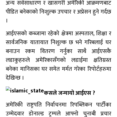
अन्य सर्वसाधारण र खासगरी अमेरिकी आक्रमणबाट
पीडित बनेकाको निःशुल्क उपचार र अप्रेसन हुने गर्दछ
।
आईएसको कब्जामा रहेको क्षेत्रमा अस्पताल, शिक्षा र
सार्वजनिक यातायात निशुल्क छ भने गरिबलाई घर
बनाउन रकम वितरण गर्नुका साथै आईएसकै
लडाकुहरुले अमेरिकासँगको लडाईमा क्षतिग्रस्त
बनेका मानिसका घर समेत मर्मत गरेका रिपोर्टहरुमा
देखिन्छ ।
कसले जन्मायो आईएस ?
अमेरिकी राष्ट्रपति निर्वाचनमा रिपब्लिकन पार्टीका
उम्मेदवार डोनाल्ड ट्रम्पले आफ्नो चुनाबी प्रचार