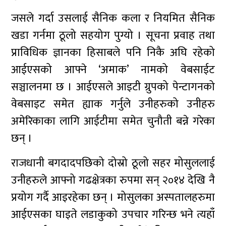
जसले गर्दा उसलाई सैनिक कला र नियमित सैनिक
खडा गर्नमा ठूलो सहयोग पुग्यो । सूचना प्रवाह तथा
प्राविधिक ज्ञानका हिसाबले पनि निकै अघि रहेको
आईएसको आफ्ने ‘अमाक’ नामको वेबसाईट
सञ्चालनमा छ । आईएसले आइटी ग्रुपको पेन्टागनको
वेबसाइट समेत ह्याक गर्नुले उनीहरुको उनीहरु
अमेरिकाका लागि आईटीमा समेत चुनौती बन्ने गरेका
छन् ।
राजधानी बगदादपछिको दोस्रो ठूलो सहर मोसुललाई
उनीहरुले आफ्नो गढक्षेत्रका रुपमा सन् २०१४ देखि नै
प्रयोग गर्दै आइरहेका छन् । मोसुलका अस्पतालहरुमा
आईएसका घाइते लडाकुको उपचार गरिन्छ भने त्यहाँ