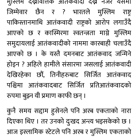
मुस्लिम देख्नेवित्तिकै आतंकवादी देख्ने नजर यसमा
जिम्मेवार छैन र ? भारतले मुस्लिम राष्ट्र
पाकिस्तानमाथि आतंकवादी राष्ट्रको आरोप लगाउँदै
आएको छ र कास्मिरमा स्वतन्त्रता माग्ने मुस्लिम
समुदायलाई आतंकवादीको नाममा कारबाही चलाउँदै
आएको छ । के यस्तै दमनबाट आतंकवाद जन्मिने
होइन ? अहिले हामीले संसारमा जसलाई आतंकवादी
देखिरहेका छौं, तिनीहरुबाट सिर्जित आतंकवाद
पश्चिमा आतंकवादबाट सिर्जित प्रतिआतंकवादको
रुपमा बुझ्न यी प्रमाण काफी छन् ।
कुनै समय सद्दाम हुसेनले पनि अरब एकताको नारा
दिएका थिए । तर उनको दुःखद अन्त्य भइसकेको छ ।
आज इस्लामिक स्टेटले पनि अरब र मुस्लिम एकताको