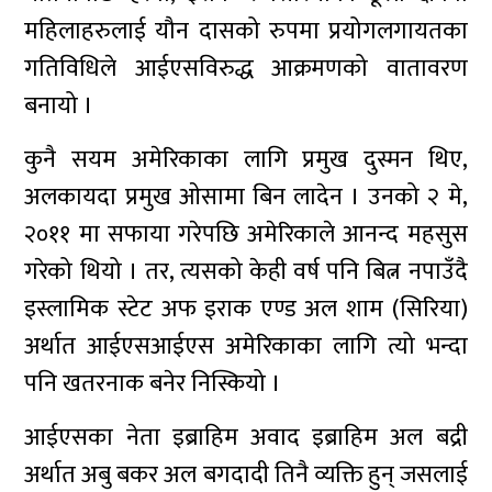
महिलाहरुलाई यौन दासको रुपमा प्रयोगलगायतका
गतिविधिले आईएसविरुद्ध आक्रमणको वातावरण
बनायो ।
कुनै सयम अमेरिकाका लागि प्रमुख दुस्मन थिए,
अलकायदा प्रमुख ओसामा बिन लादेन । उनको २ मे,
२०११ मा सफाया गरेपछि अमेरिकाले आनन्द महसुस
गरेको थियो । तर, त्यसको केही वर्ष पनि बित्न नपाउँदै
इस्लामिक स्टेट अफ इराक एण्ड अल शाम (सिरिया)
अर्थात आईएसआईएस अमेरिकाका लागि त्यो भन्दा
पनि खतरनाक बनेर निस्कियो ।
आईएसका नेता इब्राहिम अवाद इब्राहिम अल बद्री
अर्थात अबु बकर अल बगदादी तिनै व्यक्ति हुन् जसलाई