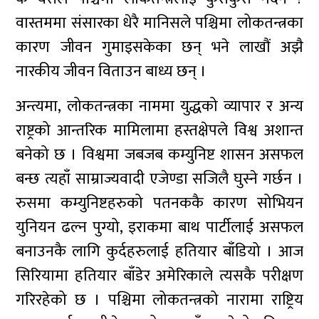
वास्तममा संसारका धेरै मानिसले पश्चिमा लोकतन्त्रका
कारण जीवन गुमाइसकेका छन् भने लाखौं अझै
नारकीय जीवन विताउन बाध्य छन् ।
अन्त्यमा, लोकतन्त्रका नाममा युद्धको व्यापार र अन्य
राष्ट्रको आन्तरिक मामिलामा हस्तक्षेपले विश्व अशान्त
बनेको छ । विश्वमा जबजब कम्युनिष्ट शासन असफल
बन्छ त्यहाँ साम्राज्यवादी एजेण्डा सजिलै घुस्ने गर्छन ।
रुसमा कम्युनिष्टहरुको पतनककै कारण सोभियन
युनियन ढल्न पुग्यो, इराकमा बाथ पार्टीलाई असफल
बनाउनकै लागि कुर्दहरुलाई हतियार बाँडियो । आज
सिरियामा हतियार बाँडेर अमेरिकाले त्यसकै परीक्षण
गरिरहेको छ । पश्चिमा लोकतन्त्रको नारामा राष्ट्रिय