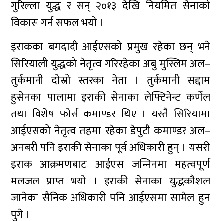
गुरिल्ला युद्ध र सन् २०१३ देखि नियमित सेनाको
विकास गर्न सफल भयो ।
इराकका बगदादी आईएसको प्रमुख रहेका छन् भने
सिरियाली युद्धको नेतृत्व गरिरहेका अबु मुस्लिम अल–
तुर्कमानी दोस्रो स्तरका नेता । तुर्कमानी सद्दाम
हुसेनका पालामा इराकी सेनाका लेफ्टिनेन्ट कर्णेल
तथा विशेष फोर्स कमाण्डर थिए । यस्तै सिरियामा
आईएसको नेतृत्व तहमा रहेका डेपुटी कमाण्डर अल–
अनबरी पनि इराकी सेनाका पूर्व अधिकारी हुन् । यसरी
इराक आक्रमणबाट आईएस जन्मिनमा महत्वपूर्ण
मलजल प्राप्त भयो । इराकी सेनाका युद्धकौशल
जानेका सैनिक अधिकारी पनि आईएसमा सामेल हुन
पुगे ।