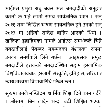
आईएस प्रमुख अबु बकर अल बगदादीको अनुहार
कस्तो छ भन्ने लामो समय सार्वजनिक भएन । सन्
२०११ सम्म लिखित भाषण सार्वजनिक हुने उनको सन्
२०१३ मा अडियो सन्देश बाहिर आएको थियो ।
खलिफा इब्राहिमका नामले आईएस समर्थकले चिन्ने
बगदादीलाई पैगम्बर महम्मदका बंशजका रुपमा
उनका समर्थकले लिने गर्छन । आइएसका प्रमुख
बगदादीले इराकको बगदादस्थित सद्दाम इस्लामिक
विश्वविद्यालयबाट इस्लामी संस्कृति, इतिहास, सरिया र
न्यायशास्त्रमा विद्यावारिधि गरेका छन् ।
सुरुमा उनले मस्जिदमा धार्मिक शिक्षा दिने काम गर्दथे
। ओसामा बिन लादेन भन्दा बढी शिक्षित भएका