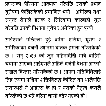
फ्रान्सको पेरिसमा आक्रमण गरेपछि उसको प्रभाव
युरोपमा फैलिसकेको प्रमाणित भयो । अमेरिका तथा
संयुक्त सेनाले इराक र सिरियामा कारबाही सुरु
गरेपछि उनको निशाना युरोप र अमेरिका हुन पुग्यो ।
आईएसले पछिल्ला दुई वर्षमा एसिया, युरोप र
अमेरिकाका दर्जनौं स्थानमा घातक हमला गरिसकेको
छ । सन् २०१४ को जुन महिनादेखि मात्रै बाहिरी
चर्चामा आएको आईएसले अहिले दर्जनौ देशमा आफ्नो
सञ्जाल विस्तार गरिसकेको छ । आफ्ना गतिविधिलाई
तिब्र रुपमा पश्चिमा शक्तिविरुद्ध केन्द्रित गर्न थालेपछि
संसारभरी नै आईएस के हो र यसको नेतृत्व कसले
गरिरहेको छ भन्ने बारेमा चासो बढेर गएको हो ।