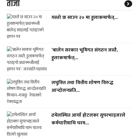
ताजा
यस्तो छ साउन २० मा हुलाकमार्फत्...
‘बालेन सरकार भूमिगत संगठन जस्तै,
हुलाकमार्फत्...
लघुवित्त तथा वित्तीय शोषण विरुद्ध
आन्दोलनप्रति...
ठमेलस्थित आर्या होटलका सुपरभाइजरले
कर्मचारीमाथि चरम...