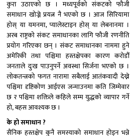
कुरा उठाएको छ । मध्यपूर्वको संकटको फौजी
समाधान खोज्ने प्रयत्न नै भएको छ । आज सिरियामा
होस् या यमनमा, प्यालेस्टाइन होस् या लेबनानमा ।
अरब राष्ट्रको संकट समाधानका लागि फौजी रणनीति
प्रयोग गरिएका छन् । संकट समाधानका नाममा हुने
अमेरिकी तथा पश्चिमा हस्तक्षेपका कारण करोडौं
जनताले दुःख पाउनुपर्ने अवस्था सिर्जना भएको छ ।
लोकतन्त्रको फगत नारामा सबैलाई आतंकवादी देख्ने
पश्चिमा दृष्टिकोण आईएस जन्माउनमा कति जिम्मेवार
छ र पश्चिमा शक्तिले कहिले सम्म युद्धको व्यापार गर्ने
हो, बहस आवश्यक छ ।
के हो समाधान ?
सैनिक हस्तक्षेप कुनै समस्याको समाधान होइन भन्ने