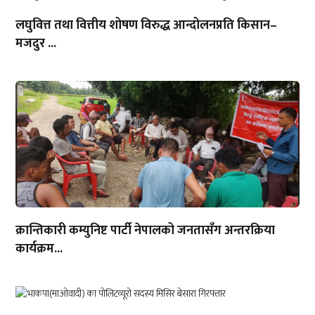
लघुवित्त तथा वित्तीय शोषण विरुद्ध आन्दोलनप्रति किसान–
मजदुर ...
क्रान्तिकारी कम्युनिष्ट पार्टी नेपालको जनतासँग अन्तरक्रिया
कार्यक्रम...