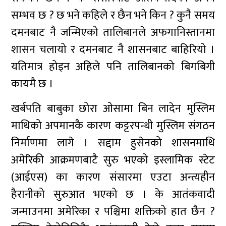
सम्भव छ ? छ भने कहिले र छैन भने किन ? कुनै समय
दमनबाट नै जन्मिएको तालिबानले अफगानिस्तानमा
शासन चलायो र दमनबाट नै शासनबाट बाहिरियो ।
यतिमात्र होइन अहिले पनि तालिबानको बिगबिगी
कायमै छ ।
खर्बपति बाबुका छोरा ओसामा बिन लादेन मुस्लिम
माथिको अपमानकै कारण कट्टरपन्थी मुस्लिम संगठन
निर्माणमा लागे । सद्दाम हुसेनको शासनमाथि
अमेरिकी आक्रमणबाटै सुरु भएको इस्लामिक स्टेट
(आईएस) का कारण संसारमा एउटा अन्त्यहीन
हैरानीको सुरुआत भएको छ । के आतंकवादी
जन्माउनमा अमेरिका र पश्चिमा शक्तिको हात छैन ?