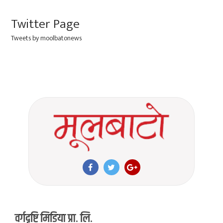
Twitter Page
Tweets by moolbatonews
वर्गदृष्टि मिडिया प्रा. लि.