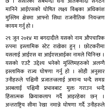
छ । संसारको सबैभन्दा धनी आतंकवादी संगठन
मानिने आईएसको घोषित लक्ष्य विश्वका अधिकांश
मुस्लिम क्षेत्रमा आफ्नो सिधा राजनीतिक नियन्त्रण
कायम गर्नु हो ।
२९ जुन २०१४ मा बगदादीले यसको नाम औपचारिक
रुपमा इस्लामिक स्टेट राखेका हुन् । छोटकरीमा
यसलाई आईएस वा आईएसआईका नामले चिनिन्छ ।
यसको एउटै उद्देश्य भनेको मुस्लिमहरुको अलग्गै
इस्लामिक राज्य घोषणा गर्नु हो । सोही अनुसार
उनीहरुले पश्चिमी प्रजातन्त्रलाई अमान्य भन्दै समग्र
अरबलाई पश्चिमी प्रभावबाट मुक्त गराउन भन्दै
हिंसात्मक क्रियाकलाप गर्दै आइरहेका छन् ।
अन्तराष्ट्रिय सीमा रेखा नमान्ने घोषणा गर्दै उनीहरुले