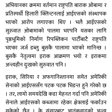
अभियानका क्रममा वर्तमान राष्ट्रपति बाराक ओबामा र
प्रतिस्पर्धी हिलारी क्लिन्टनलाई आईएसको संस्थापक
भएको आरोप लगाएका थिए । भलै आईएसको
सुरुवात ओबामाको पालमा भएपनि यसका लागि
पृष्ठभूमिको निर्माण रिपब्लिकन पार्टीबाटै राष्ट्रपति
भएका जर्ज डब्लु बुसकै पालामा भएको मानिन्छ ।
बुसकै नेतृत्वमा इराक आक्रमण भयो र इराकमा
अन्त्यहीन दुःखको सुरुवात पनि ।
इराक, सिरिया र अफगानिस्तानमा समेत अमेरिकी
सेनाको आईएससँग पटक पटक भिडन्त हुने गरेको छ
। तर, लामो समयदेखि कडा मेहनत गर्दा पनि अमेरिकी
सेनाले आईएसको कब्जामा रहेका क्षेत्रलाई फर्काउन
सकेको छैन । के संसारबाट आतंकवादको अन्त्य