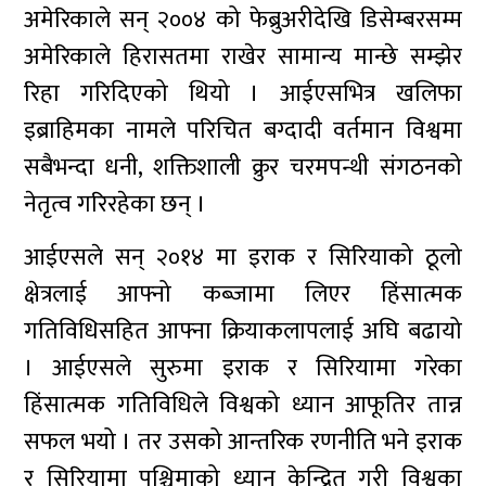
अमेरिकाले सन् २००४ को फेब्रुअरीदेखि डिसेम्बरसम्म
अमेरिकाले हिरासतमा राखेर सामान्य मान्छे सम्झेर
रिहा गरिदिएको थियो । आईएसभित्र खलिफा
इब्राहिमका नामले परिचित बग्दादी वर्तमान विश्वमा
सबैभन्दा धनी, शक्तिशाली क्रुर चरमपन्थी संगठनको
नेतृत्व गरिरहेका छन् ।
आईएसले सन् २०१४ मा इराक र सिरियाको ठूलो
क्षेत्रलाई आफ्नो कब्जामा लिएर हिंसात्मक
गतिविधिसहित आफ्ना क्रियाकलापलाई अघि बढायो
। आईएसले सुरुमा इराक र सिरियामा गरेका
हिंसात्मक गतिविधिले विश्वको ध्यान आफूतिर तान्न
सफल भयो । तर उसको आन्तरिक रणनीति भने इराक
र सिरियामा पश्चिमाको ध्यान केन्द्रित गरी विश्वका