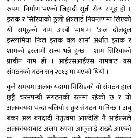
रुपमा निर्माण भएको जिहादी सुन्नी सैन्य समूह हो ।
इराक र सिरियाको ठूलो क्षेत्रलाई नियन्त्रणमा लिएको
यो समूहको नाम अरबी भाषामा ‘अल दौलदुल
इस्लामिया फिल इराक वल शाम’ अर्थात इराक र
शामको इस्लामी राज्य भन्ने हुन्छ । शाम सिरियाको
प्राचीन नाम हो । आईएसआईएस नामबाट यस
संगठनको गठन सन् २०१३ मा भएको थियो ।
कुनै समयमा अलकायदामा मिसिएको यो संगठन हाल
छुट्टै चरमपन्थी संगठनको रुपमा रहेको छ र यो
अलकायदा भन्दा बलियो र क्रुर संगठन मानिन्छ । अबु
बकर अल बगदादी नेतृत्वमा आएदेखि नै आईएसले
अलकायदाबाट अलग रुपमा आफूलाई राख्दै आएको