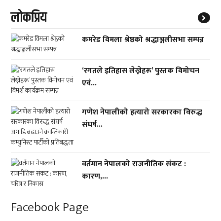
लाेकप्रिय
कमरेड विमला श्रेष्ठको श्रद्धाञ्जलीसभा सम्पन्न
‘रगतले इतिहास लेख्नेहरू’ पुस्तक विमोचन
एवं...
गणेश नेपालीको हत्यारो सरकारका विरुद्ध
संघर्ष...
वर्तमान नेपालको राजनीतिक संकट :
कारण,...
Facebook Page