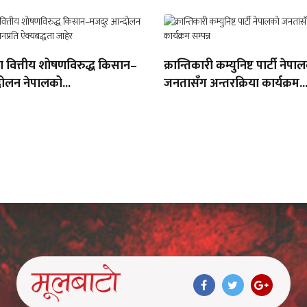
था वित्तीय शोषणविरुद्ध किसान–
क्रान्तिकारी कम्युनिष्ट पार्टी नेपा
ोलन नेपालको...
जनतासँग अन्तरक्रिया कार्यक्रम..