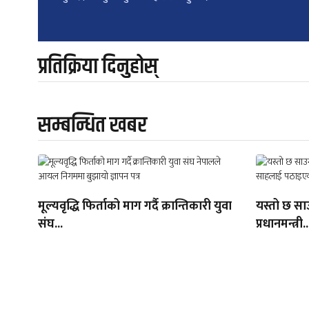
navigation
प्रतिक्रिया दिनुहोस्
सम्बन्धित खबर
मूल्यवृद्धि फिर्ताको माग गर्दै क्रान्तिकारी युवा
यस्तो छ सा
संघ...
प्रधानमन्त्री..