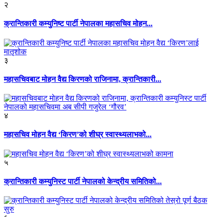
२
क्रान्तिकारी कम्युनिष्ट पार्टी नेपालका महासचिव मोहन...
३
महासचिवबाट मोहन वैद्य किरणको राजिनामा, क्रान्तिकारी...
४
महासचिव मोहन वैद्य ‘किरण’को शीघ्र स्वास्थ्यलाभको...
५
क्रान्तिकारी कम्युनिस्ट पार्टी नेपालको केन्द्रीय समितिको...