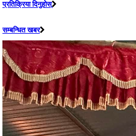
प्रतिक्रिया दिनुहोस्
सम्बन्धित खबर