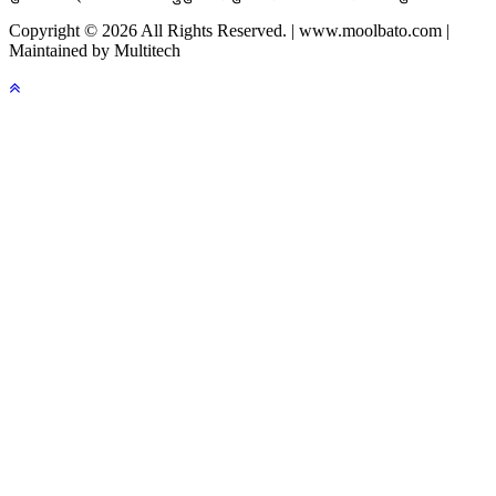
Copyright © 2026 All Rights Reserved. | www.moolbato.com |
Maintained by Multitech