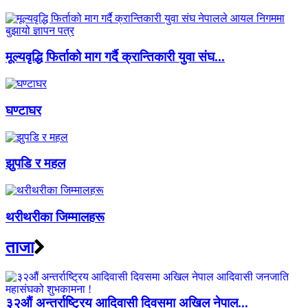
मूल्यवृद्धि फिर्ताको माग गर्दै क्रान्तिकारी युवा संघ...
घण्टाघर
झुपडि र महल
थरीथरीका जिम्मालहरू
ताजा
३२औं अन्तर्राष्ट्रिय आदिवासी दिवसमा अखिल नेपाल...