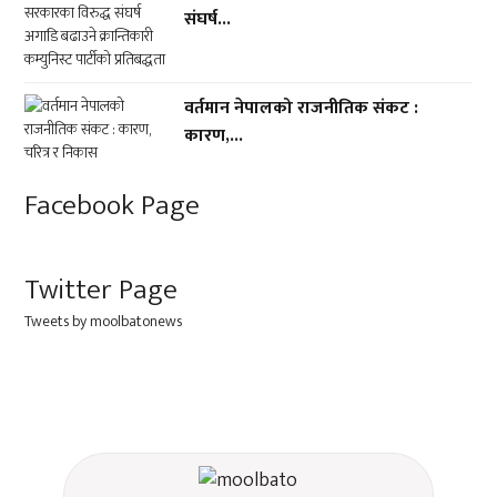
संघर्ष...
वर्तमान नेपालको राजनीतिक संकट :
कारण,...
Facebook Page
Twitter Page
Tweets by moolbatonews