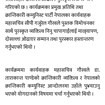
गरिएको छ । कार्यक्रमका प्रमुख अतिथि तथा
क्रान्तिकारी कम्युनिस्ट पार्टी नेपालका कार्यवाहक
महासचिव सीपी गजुरेल गौरवले पुस्तक विमोचनका
साथै पुरस्कृत व्यक्तित्व निनु चापागाईलाई माल्र्यापण,
दोसल्ला ओढाएर सम्मान तथा पुरस्कार हस्तान्तरण
गर्नुभएको थियो ।
कार्यक्रममा कार्यवाहक महासचिव गौरवले डा.
ताराकान्त पाण्डेको क्रान्तिकारी व्यक्तित्व र नेपालको
क्रान्तिकारी कम्युनिस्ट आन्दोलनमा उहाँले पु¥याउनु
भएको योगदानको विषयमा चर्चा गर्नुभएको थियो ।