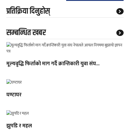
प्रतिक्रिया दिनुहोस्
सम्बन्धित खबर
मूल्यवृद्धि फिर्ताको माग गर्दै क्रान्तिकारी युवा संघ...
घण्टाघर
झुपडि र महल