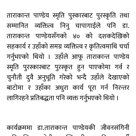
ताराकान्त पाण्डेय स्मृति पुस्कारबाट पुरस्कृति तथा
सम्मानित व्यक्तित्व निनु चापागाईले पनि डा.
ताराकान्त पाण्डेयसँगको ४० को दशकदेखिको
सहकार्य र उहाँको समग्र व्यक्तित्व र कृतित्वमाथि चर्चा
गर्नुभएको थियो । उहाँले आफू ताराकान्त पाण्डेय
स्मृति पुरस्कारबाट पुरस्कृत हुन पाएकोमा गर्व र
चुनौती दुवै अनुभूति गरेको भन्दै उहाँले देखाएको
बाटोमा र उहाँका अधुरा कार्य पूरा गर्न निरन्तर
लागिरहने प्रतिबद्धता पनि व्यक्त गर्नुभएको थियो ।
कार्यक्रममा डा.ताराकान्त पाण्डेयकी जीवनसंगिनी