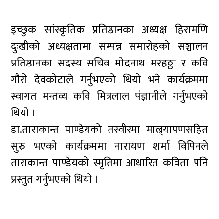
इच्छुक सांस्कृतिक प्रतिष्ठानका अध्यक्ष हिरामणि
दुःखीको अध्यक्षतामा सम्पन्न समारोहको सञ्चालन
प्रतिष्ठानका सदस्य सचिव मोदनाथ मरहठ्ठा र कवि
गौरी देवकोटाले गर्नुभएको थियो भने कार्यक्रममा
स्वागत मन्तव्य कवि मित्रलाल पंज्ञानीले गर्नुभएको
थियो ।
डा.ताराकान्त पाण्डेयको तस्वीरमा माल्र्यापणसहित
सुरु भएको कार्यक्रममा नारायण शर्मा विपिनले
ताराकान्त पाण्डेयको स्मृतिमा आधारित कविता पनि
प्रस्तुत गर्नुभएको थियो ।