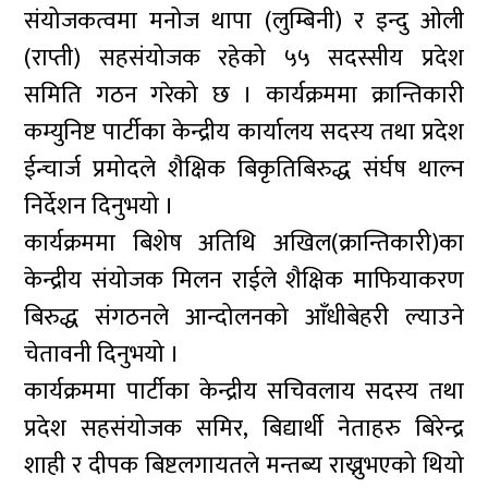
संयोजकत्वमा मनोज थापा (लुम्बिनी) र इन्दु ओली
(राप्ती) सहसंयोजक रहेको ५५ सदस्सीय प्रदेश
समिति गठन गरेको छ । कार्यक्रममा क्रान्तिकारी
कम्युनिष्ट पार्टीका केन्द्रीय कार्यालय सदस्य तथा प्रदेश
ईन्चार्ज प्रमोदले शैक्षिक बिकृतिबिरुद्ध संर्घष थाल्न
निर्देशन दिनुभयो ।
कार्यक्रममा बिशेष अतिथि अखिल(क्रान्तिकारी)का
केन्द्रीय संयोजक मिलन राईले शैक्षिक माफियाकरण
बिरुद्ध संगठनले आन्दोलनको आँधीबेहरी ल्याउने
चेतावनी दिनुभयो ।
कार्यक्रममा पार्टीका केन्द्रीय सचिवलाय सदस्य तथा
प्रदेश सहसंयोजक समिर, बिद्यार्थी नेताहरु बिरेन्द्र
शाही र दीपक बिष्टलगायतले मन्तब्य राख्नुभएको थियो