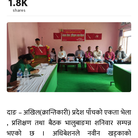
1.8K
shares
दाङ – अखिल(क्रान्तिकारी) प्रदेश पाँचको एकता भेला
, प्रशिक्षण तथा बैठक भालुबाङमा शनिवार सम्पन्न
भएको छ । अधिबेशनले नवीन खड्काको