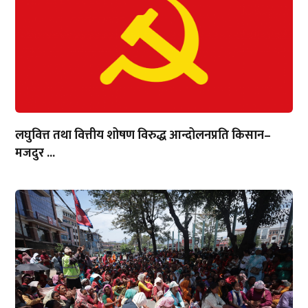
लघुवित्त तथा वित्तीय शोषण विरुद्ध आन्दोलनप्रति किसान–
मजदुर ...