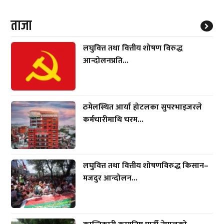
ताजा
लघुवित्त तथा वित्तीय शोषण विरुद्ध
आन्दोलनप्रति...
ठमेलस्थित आर्या होटलका सुपरभाइजरले
कर्मचारीमाथि चरम...
लघुवित्त तथा वित्तीय शोषणविरुद्ध किसान–
मजदुर आन्दोलन...