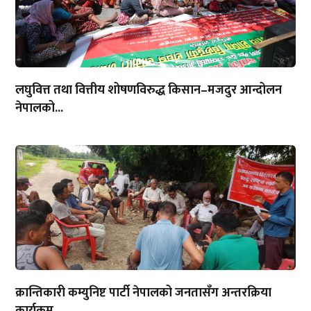
लघुवित्त तथा वित्तीय शोषणविरुद्ध किसान–मजदुर आन्दोलन
नेपालको...
क्रान्तिकारी कम्युनिष्ट पार्टी नेपालको जनतासँग अन्तरक्रिया