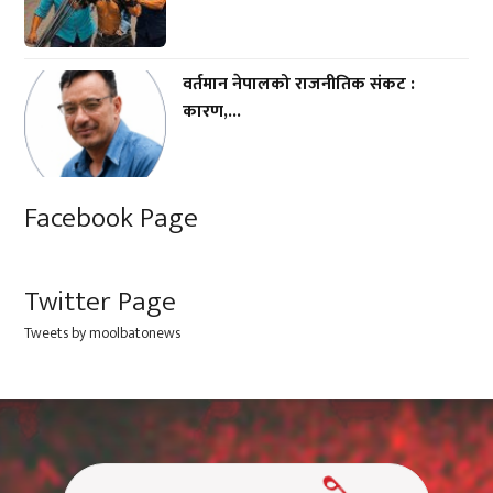
वर्तमान नेपालको राजनीतिक संकट :
कारण,...
Facebook Page
Twitter Page
Tweets by moolbatonews