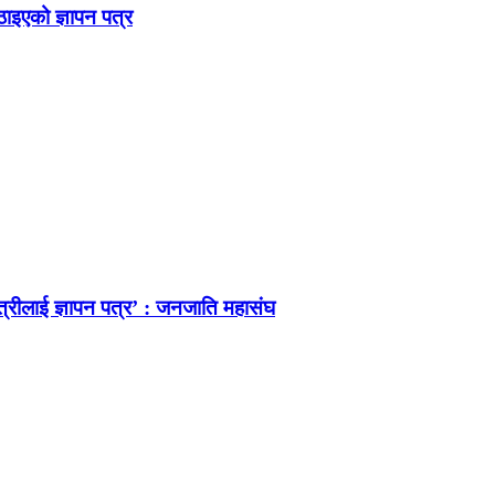
ठाइएको ज्ञापन पत्र
त्रीलाई ज्ञापन पत्र’ : जनजाति महासंघ