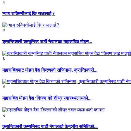
१
न्याय रुक्मिणीलाई कि राधालाई ?
२
क्रान्तिकारी कम्युनिष्ट पार्टी नेपालका महासचिव मोहन...
३
महासचिवबाट मोहन वैद्य किरणको राजिनामा, क्रान्तिकारी...
४
महासचिव मोहन वैद्य ‘किरण’को शीघ्र स्वास्थ्यलाभको...
५
क्रान्तिकारी कम्युनिस्ट पार्टी नेपालको केन्द्रीय समितिको...