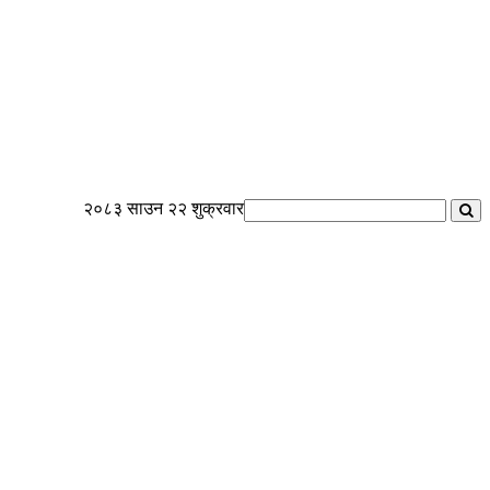
२०८३ साउन २२ शुक्रवार