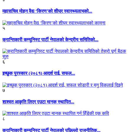
महासचिव मोहन वैद्य ‘किरण’को शीघ्र स्वास्थ्यलाभको...
५
क्रान्तिकारी कम्युनिस्ट पार्टी नेपालको केन्द्रीय समितिको...
६
इच्छुक पुरस्कार (२०८१) आदर्श राई, सफल...
७
शाश्वत आकृति लिएर एउटा मानक स्थापित...
८
क्रान्तिकारी कम्युनिस्ट पार्टी नेपालको पछिल्लो राजनीतिक...