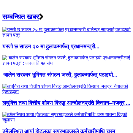
सम्बन्धित खबर
यस्तो छ साउन २० मा हुलाकमार्फत् प्रधानमन्त्री...
‘बालेन सरकार भूमिगत संगठन जस्तै, हुलाकमार्फत् पठाइयो...
लघुवित्त तथा वित्तीय शोषण विरुद्ध आन्दोलनप्रति किसान–मजदुर ...
ठमेलस्थित आर्या होटलका सुपरभाइजरले कर्मचारीमाथि चरम