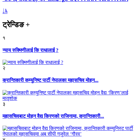
ट्रेन्डिङ
+
१
न्याय रुक्मिणीलाई कि राधालाई ?
२
क्रान्तिकारी कम्युनिष्ट पार्टी नेपालका महासचिव मोहन...
३
महासचिवबाट मोहन वैद्य किरणको राजिनामा, क्रान्तिकारी...
४