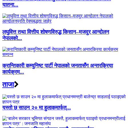
यातना...
लघुवित्त तथा वित्तीय शोषणविरुद्ध किसान–मजदुर आन्दोलन
नेपालको...
क्रान्तिकारी कम्युनिष्ट पार्टी नेपालको जनतासँग अन्तरक्रिया
कार्यक्रम...
ताजा
यस्तो छ साउन २० मा हुलाकमार्फत्...