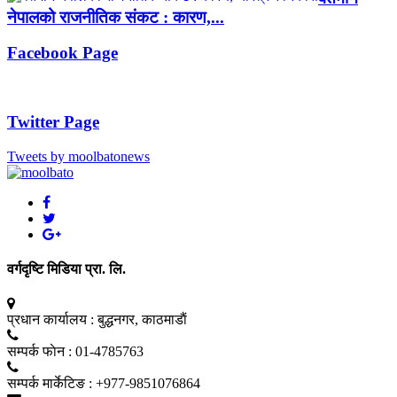
नेपालको राजनीतिक संकट : कारण,...
Facebook Page
Twitter Page
Tweets by moolbatonews
वर्गदृष्टि मिडिया प्रा. लि.
प्रधान कार्यालय :
बुद्धनगर, काठमाडाैं
सम्पर्क फाेन :
01-4785763
सम्पर्क मार्केटिङ :
+977-9851076864