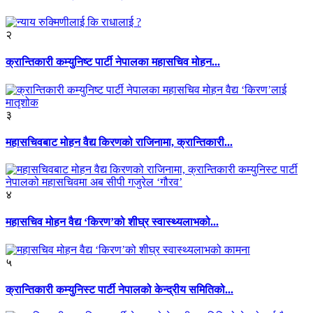
२
क्रान्तिकारी कम्युनिष्ट पार्टी नेपालका महासचिव मोहन...
३
महासचिवबाट मोहन वैद्य किरणको राजिनामा, क्रान्तिकारी...
४
महासचिव मोहन वैद्य ‘किरण’को शीघ्र स्वास्थ्यलाभको...
५
क्रान्तिकारी कम्युनिस्ट पार्टी नेपालको केन्द्रीय समितिको...