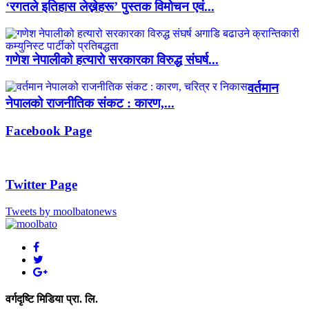
‘रगतले इतिहास लेख्नेहरू’ पुस्तक विमोचन एवं...
गणेश नेपालीको हत्यारो सरकारका विरुद्ध संघर्ष...
वर्तमान
नेपालको राजनीतिक संकट : कारण,...
Facebook Page
Twitter Page
Tweets by moolbatonews
वर्गदृष्टि मिडिया प्रा. लि.