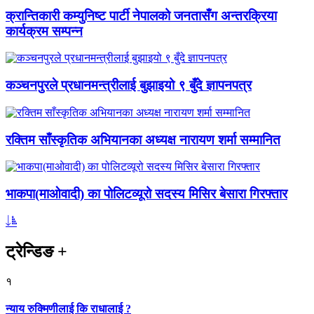
क्रान्तिकारी कम्युनिष्ट पार्टी नेपालको जनतासँग अन्तरक्रिया
कार्यक्रम सम्पन्न
कञ्चनपुरले प्रधानमन्त्रीलाई बुझाइयो ९ बुँदे ज्ञापनपत्र
रक्तिम साँस्कृतिक अभियानका अध्यक्ष नारायण शर्मा सम्मानित
भाकपा(माओवादी) का पोलिटव्यूरो सदस्य मिसिर बेसारा गिरफ्तार
ट्रेन्डिङ
+
१
न्याय रुक्मिणीलाई कि राधालाई ?