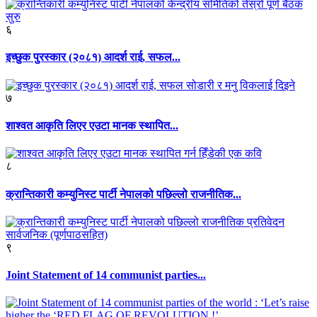
६
इच्छुक पुरस्कार (२०८१) आदर्श राई, सफल...
७
शाश्वत आकृति लिएर एउटा मानक स्थापित...
८
क्रान्तिकारी कम्युनिस्ट पार्टी नेपालको पछिल्लो राजनीतिक...
९
Joint Statement of 14 communist parties...