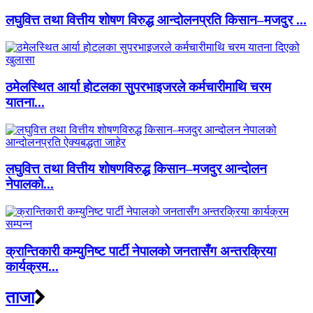
लघुवित्त तथा वित्तीय शोषण विरुद्ध आन्दोलनप्रति किसान–मजदुर ...
ठमेलस्थित आर्या होटलका सुपरभाइजरले कर्मचारीमाथि चरम
यातना...
लघुवित्त तथा वित्तीय शोषणविरुद्ध किसान–मजदुर आन्दोलन
नेपालको...
क्रान्तिकारी कम्युनिष्ट पार्टी नेपालको जनतासँग अन्तरक्रिया
कार्यक्रम...
ताजा