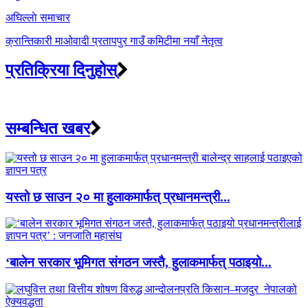
अघिल्लाे समाचार
क्रान्तिकारी माओवादी प्रतापपुर गाउँ कमिटीमा नयाँ नेतृत्व
प्रतिक्रिया दिनुहोस्
सम्बन्धित खबर
यस्तो छ साउन २० मा हुलाकमार्फत् प्रधानमन्त्री...
‘बालेन सरकार भूमिगत संगठन जस्तै, हुलाकमार्फत् पठाइयो...