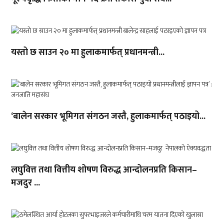
यस्तो छ साउन २० मा हुलाकमार्फत् प्रधानमन्त्री...
‘बालेन सरकार भूमिगत संगठन जस्तै, हुलाकमार्फत् पठाइयो...
लघुवित्त तथा वित्तीय शोषण विरुद्ध आन्दोलनप्रति किसान–
मजदुर ...