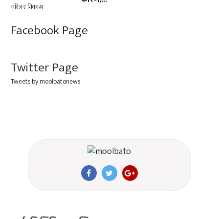
Facebook Page
Twitter Page
Tweets by moolbatonews