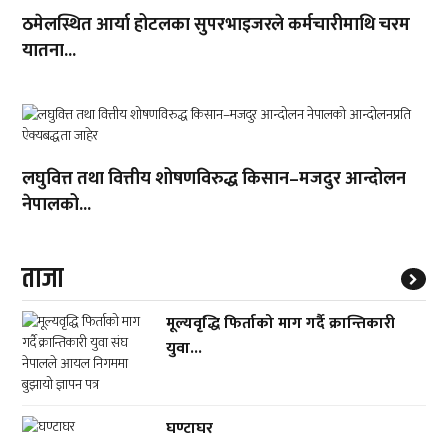
ठमेलस्थित आर्या होटलका सुपरभाइजरले कर्मचारीमाथि चरम
यातना...
लघुवित्त तथा वित्तीय शोषणविरुद्ध किसान–मजदुर आन्दोलन
नेपालको...
ताजा
मूल्यवृद्धि फिर्ताको माग गर्दै क्रान्तिकारी
युवा...
घण्टाघर