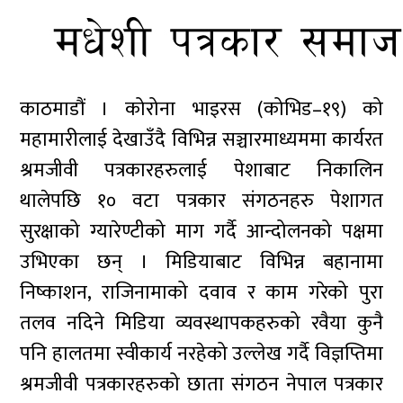
काठमाडौं । कोरोना भाइरस (कोभिड–१९) को
महामारीलाई देखाउँदै विभिन्न सञ्चारमाध्यममा कार्यरत
श्रमजीवी पत्रकारहरुलाई पेशाबाट निकालिन
थालेपछि १० वटा पत्रकार संगठनहरु पेशागत
सुरक्षाको ग्यारेण्टीको माग गर्दै आन्दोलनको पक्षमा
उभिएका छन् । मिडियाबाट विभिन्न बहानामा
निष्काशन, राजिनामाको दवाव र काम गरेको पुरा
तलव नदिने मिडिया व्यवस्थापकहरुको रवैया कुनै
पनि हालतमा स्वीकार्य नरहेको उल्लेख गर्दै विज्ञप्तिमा
श्रमजीवी पत्रकारहरुको छाता संगठन नेपाल पत्रकार