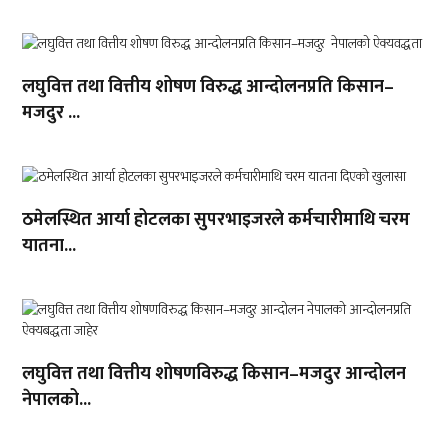
लघुवित्त तथा वित्तीय शोषण विरुद्ध आन्दोलनप्रति किसान–
मजदुर ...
ठमेलस्थित आर्या होटलका सुपरभाइजरले कर्मचारीमाथि चरम
यातना...
लघुवित्त तथा वित्तीय शोषणविरुद्ध किसान–मजदुर आन्दोलन
नेपालको...