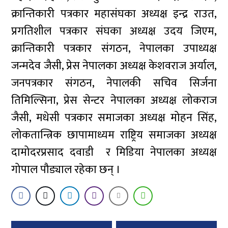
क्रान्तिकारी पत्रकार महासंघका अध्यक्ष इन्द्र राउत,
प्रगतिशील पत्रकार संघका अध्यक्ष उदय जिएम,
क्रान्तिकारी पत्रकार संगठन, नेपालका उपाध्यक्ष
जन्मदेव जैसी, प्रेस नेपालका अध्यक्ष केशवराज अर्याल,
जनपत्रकार संगठन, नेपालकी सचिव सिर्जना
तिमिल्सिना, प्रेस सेन्टर नेपालका अध्यक्ष लोकराज
जैसी, मधेसी पत्रकार समाजका अध्यक्ष मोहन सिंह,
लोकतान्त्रिक छापामाध्यम राष्ट्रिय समाजका अध्यक्ष
दामोदरप्रसाद दवाडी र मिडिया नेपालका अध्यक्ष
गोपाल पौड्याल रहेका छन् ।