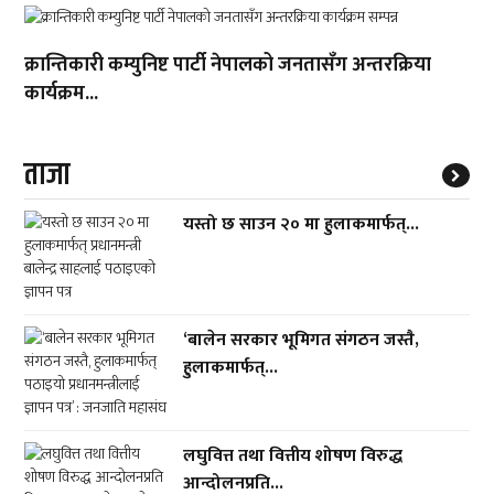
क्रान्तिकारी कम्युनिष्ट पार्टी नेपालको जनतासँग अन्तरक्रिया
कार्यक्रम...
ताजा
यस्तो छ साउन २० मा हुलाकमार्फत्...
‘बालेन सरकार भूमिगत संगठन जस्तै,
हुलाकमार्फत्...
लघुवित्त तथा वित्तीय शोषण विरुद्ध
आन्दोलनप्रति...