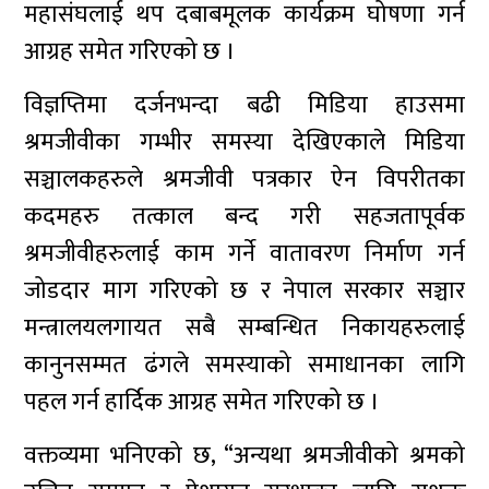
महासंघलाई थप दबाबमूलक कार्यक्रम घोषणा गर्न
आग्रह समेत गरिएको छ ।
विज्ञप्तिमा दर्जनभन्दा बढी मिडिया हाउसमा
श्रमजीवीका गम्भीर समस्या देखिएकाले मिडिया
सञ्चालकहरुले श्रमजीवी पत्रकार ऐन विपरीतका
कदमहरु तत्काल बन्द गरी सहजतापूर्वक
श्रमजीवीहरुलाई काम गर्ने वातावरण निर्माण गर्न
जोडदार माग गरिएको छ र नेपाल सरकार सञ्चार
मन्त्रालयलगायत सबै सम्बन्धित निकायहरुलाई
कानुनसम्मत ढंगले समस्याको समाधानका लागि
पहल गर्न हार्दिक आग्रह समेत गरिएको छ ।
वक्तव्यमा भनिएको छ, “अन्यथा श्रमजीवीको श्रमको