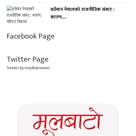
वर्तमान नेपालको राजनीतिक संकट :
कारण,...
Facebook Page
Twitter Page
Tweets by moolbatonews