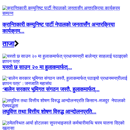
क्रान्तिकारी कम्युनिष्ट पार्टी नेपालको जनतासँग अन्तरक्रिया
कार्यक्रम...
ताजा
यस्तो छ साउन २० मा हुलाकमार्फत्...
‘बालेन सरकार भूमिगत संगठन जस्तै, हुलाकमार्फत्...
लघुवित्त तथा वित्तीय शोषण विरुद्ध आन्दोलनप्रति...