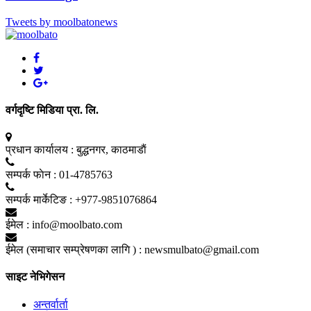
Tweets by moolbatonews
वर्गदृष्टि मिडिया प्रा. लि.
प्रधान कार्यालय :
बुद्धनगर, काठमाडाैं
सम्पर्क फाेन :
01-4785763
सम्पर्क मार्केटिङ :
+977-9851076864
ईमेल :
info@moolbato.com
ईमेल (समाचार सम्प्रेषणका लागि ) :
newsmulbato@gmail.com
साइट नेभिगेसन
अन्तर्वार्ता