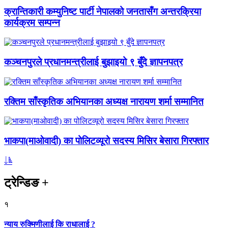
क्रान्तिकारी कम्युनिष्ट पार्टी नेपालको जनतासँग अन्तरक्रिया
कार्यक्रम सम्पन्न
कञ्चनपुरले प्रधानमन्त्रीलाई बुझाइयो ९ बुँदे ज्ञापनपत्र
रक्तिम साँस्कृतिक अभियानका अध्यक्ष नारायण शर्मा सम्मानित
भाकपा(माओवादी) का पोलिटव्यूरो सदस्य मिसिर बेसारा गिरफ्तार
ट्रेन्डिङ
+
१
न्याय रुक्मिणीलाई कि राधालाई ?