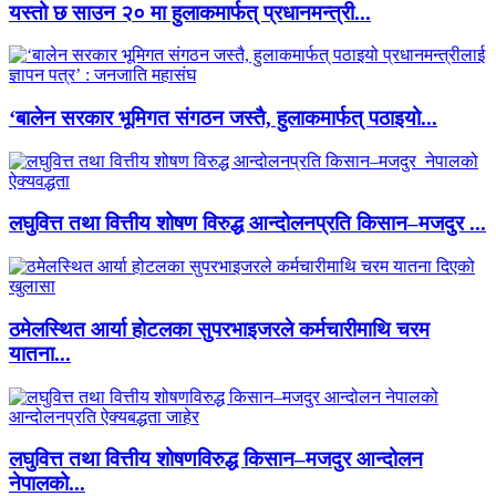
यस्तो छ साउन २० मा हुलाकमार्फत् प्रधानमन्त्री...
‘बालेन सरकार भूमिगत संगठन जस्तै, हुलाकमार्फत् पठाइयो...
लघुवित्त तथा वित्तीय शोषण विरुद्ध आन्दोलनप्रति किसान–मजदुर ...
ठमेलस्थित आर्या होटलका सुपरभाइजरले कर्मचारीमाथि चरम
यातना...
लघुवित्त तथा वित्तीय शोषणविरुद्ध किसान–मजदुर आन्दोलन
नेपालको...