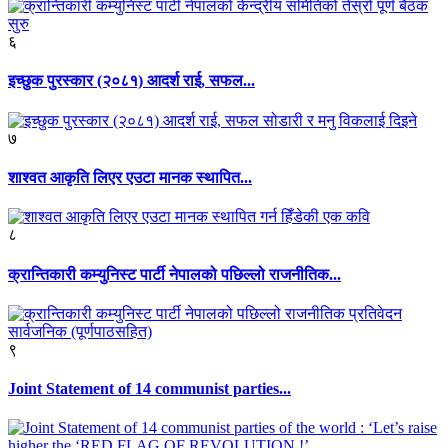
६
इच्छुक पुरस्कार (२०८१) आदर्श राई, सफल...
७
शाश्वत आकृति लिएर एउटा मानक स्थापित...
८
क्रान्तिकारी कम्युनिस्ट पार्टी नेपालको पछिल्लो राजनीतिक...
९
Joint Statement of 14 communist parties...