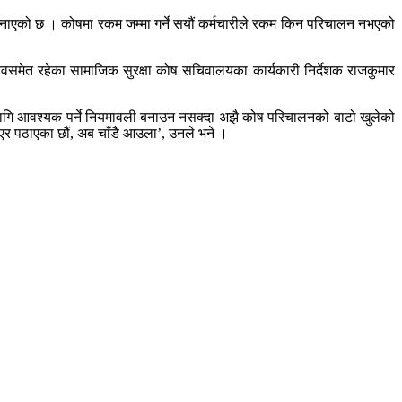
एको छ । कोषमा रकम जम्मा गर्ने सयौं कर्मचारीले रकम किन परिचालन नभएको
मेत रहेका सामाजिक सुरक्षा कोष सचिवालयका कार्यकारी निर्देशक राजकुमार
 लागि आवश्यक पर्ने नियमावली बनाउन नसक्दा अझै कोष परिचालनको बाटो खुलेको
ाएर पठाएका छौं, अब चाँडै आउला’, उनले भने ।