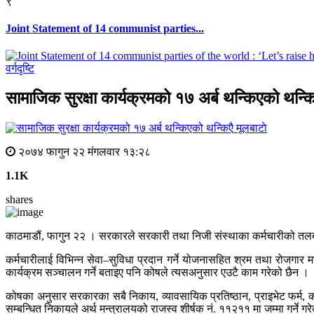
९
Joint Statement of 14 communist parties...
वर्गदृष्टि
सामाजिक सुरक्षा कार्यक्रमको १७ अर्ब थन्किएको थन्कि
मूलबाटाे
२०७४ फागुन २२ मंगलवार १३:२८
1.1K
shares
काठमाडौं, फागुन २२ । सरकारले सरकारी तथा निजी संस्थाका कर्मचारीको तलबब
कर्मचारीलाई विभिन्न सेवा–सुविधा प्रदान गर्ने योजनासहित श्रम तथा रोजगार
कार्यक्रम सञ्चालन गर्ने बताइए पनि कोषले त्यसअनुसार एउटै काम गरेको छैन ।
कोषका अनुसार सरकारका सबै निकाय, व्यावसायिक प्रतिष्ठान, प्राइभेट फर्म
सम्बन्धित निकायले अर्थ मन्त्रालयको राजस्व शीर्षक नं. ११२११ मा जम्मा गर्ने गर