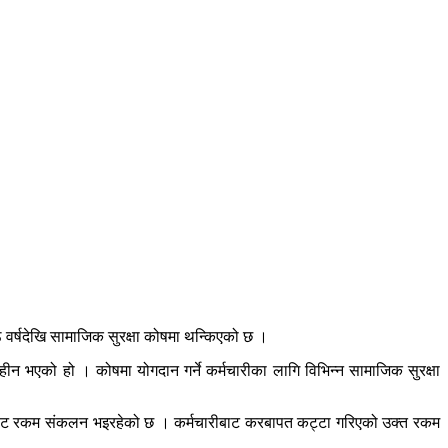
वर्षदेखि सामाजिक सुरक्षा कोषमा थन्किएको छ ।
ीन भएको हो । कोषमा योगदान गर्ने कर्मचारीका लागि विभिन्न सामाजिक सुरक्षा
ारीबाट रकम संकलन भइरहेको छ । कर्मचारीबाट करबापत कट्टा गरिएको उक्त रकम