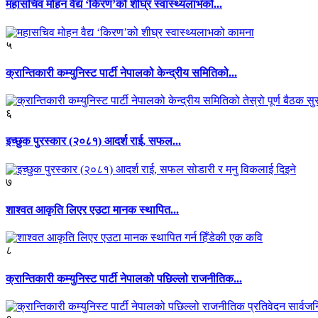
महासचिव मोहन वैद्य ‘किरण’को शीघ्र स्वास्थ्यलाभको...
५
क्रान्तिकारी कम्युनिस्ट पार्टी नेपालको केन्द्रीय समितिको...
६
इच्छुक पुरस्कार (२०८१) आदर्श राई, सफल...
७
शाश्वत आकृति लिएर एउटा मानक स्थापित...
८
क्रान्तिकारी कम्युनिस्ट पार्टी नेपालको पछिल्लो राजनीतिक...