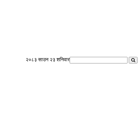
२०८३ साउन २३ शनिवार