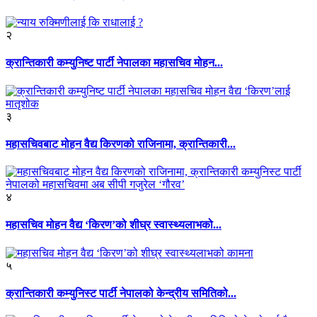
२
क्रान्तिकारी कम्युनिष्ट पार्टी नेपालका महासचिव मोहन...
३
महासचिवबाट मोहन वैद्य किरणको राजिनामा, क्रान्तिकारी...
४
महासचिव मोहन वैद्य ‘किरण’को शीघ्र स्वास्थ्यलाभको...
५
क्रान्तिकारी कम्युनिस्ट पार्टी नेपालको केन्द्रीय समितिको...