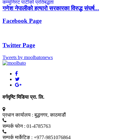
गणेश नेपालीको हत्यारो सरकारका विरुद्ध संघर्ष...
Facebook Page
Twitter Page
Tweets by moolbatonews
वर्गदृष्टि मिडिया प्रा. लि.
प्रधान कार्यालय :
बुद्धनगर, काठमाडाैं
सम्पर्क फाेन :
01-4785763
सम्पर्क मार्केटिङ :
+977-9851076864