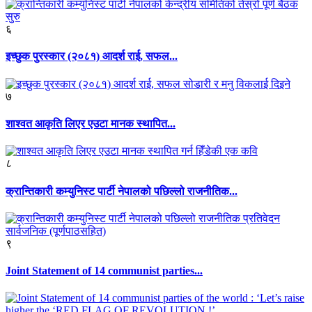
६
इच्छुक पुरस्कार (२०८१) आदर्श राई, सफल...
७
शाश्वत आकृति लिएर एउटा मानक स्थापित...
८
क्रान्तिकारी कम्युनिस्ट पार्टी नेपालको पछिल्लो राजनीतिक...
९
Joint Statement of 14 communist parties...