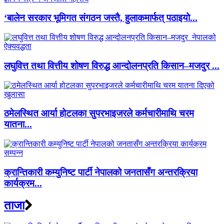
‘बालेन सरकार भूमिगत संगठन जस्तै, हुलाकमार्फत् पठाइयो...
लघुवित्त तथा वित्तीय शोषण विरुद्ध आन्दोलनप्रति किसान–मजदुर ...
ठमेलस्थित आर्या होटलका सुपरभाइजरले कर्मचारीमाथि चरम
यातना...
क्रान्तिकारी कम्युनिष्ट पार्टी नेपालको जनतासँग अन्तरक्रिया
कार्यक्रम...
ताजा