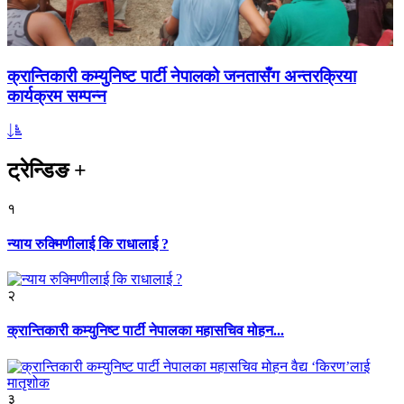
क्रान्तिकारी कम्युनिष्ट पार्टी नेपालको जनतासँग अन्तरक्रिया
कार्यक्रम सम्पन्न
ट्रेन्डिङ
+
१
न्याय रुक्मिणीलाई कि राधालाई ?
२
क्रान्तिकारी कम्युनिष्ट पार्टी नेपालका महासचिव मोहन...
३