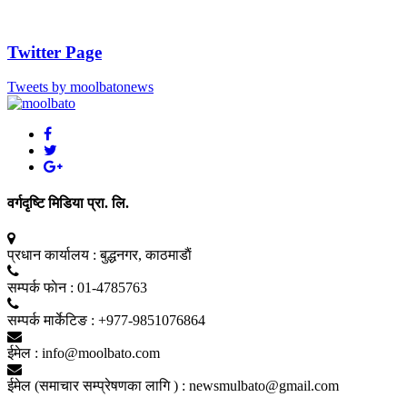
Twitter Page
Tweets by moolbatonews
वर्गदृष्टि मिडिया प्रा. लि.
प्रधान कार्यालय :
बुद्धनगर, काठमाडाैं
सम्पर्क फाेन :
01-4785763
सम्पर्क मार्केटिङ :
+977-9851076864
ईमेल :
info@moolbato.com
ईमेल (समाचार सम्प्रेषणका लागि ) :
newsmulbato@gmail.com