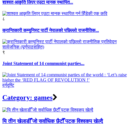
शाश्वत आकृति लिएर एउटा मानक स्थापित...
८
क्रान्तिकारी कम्युनिस्ट पार्टी नेपालको पछिल्लो राजनीतिक...
९
Joint Statement of 14 communist parties...
वर्गदृष्टि
Category:
games
यि तीन खेलाडीँँ जो सर्वाधिक छैटौँ पटक विश्वकप खेल्दै