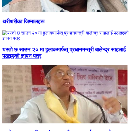
थरीथरीका जिम्मालहरू
यस्तो छ साउन २० मा हुलाकमार्फत् प्रधानमन्त्री बालेन्द्र साहलाई
पठाइएको ज्ञापन पत्र