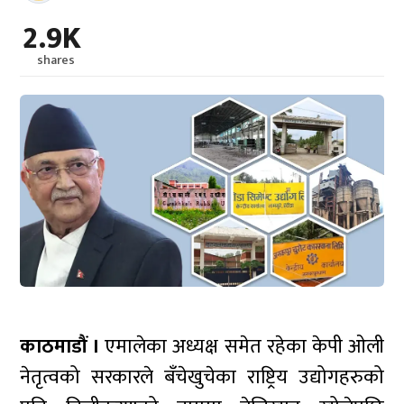
2.9K
shares
काठमाडौं ।
एमालेका अध्यक्ष समेत रहेका केपी ओली
नेतृत्वको सरकारले बँचेखुचेका राष्ट्रिय उद्योगहरुको