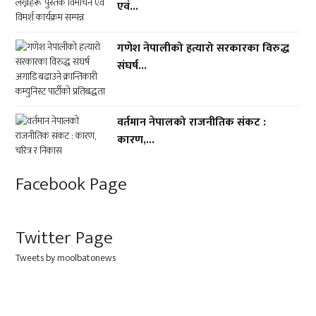
एवं...
गणेश नेपालीको हत्यारो सरकारका विरुद्ध
संघर्ष...
वर्तमान नेपालको राजनीतिक संकट :
कारण,...
Facebook Page
Twitter Page
Tweets by moolbatonews