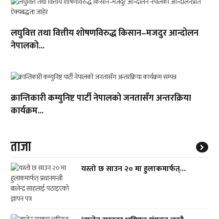
लघुवित्त तथा वित्तीय शोषणविरुद्ध किसान–मजदुर आन्दोलन
नेपालको...
क्रान्तिकारी कम्युनिष्ट पार्टी नेपालको जनतासँग अन्तरक्रिया
कार्यक्रम...
ताजा
यस्तो छ साउन २० मा हुलाकमार्फत्...