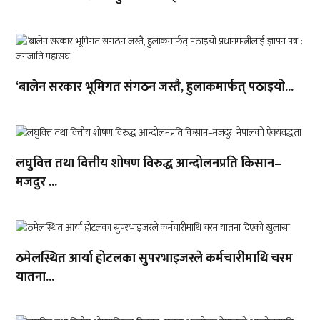
‘बालेन सरकार भूमिगत संगठन जस्तै, हुलाकमार्फत् पठाइयो...
लघुवित्त तथा वित्तीय शोषण विरुद्ध आन्दोलनप्रति किसान–
मजदुर ...
ठमेलस्थित आर्या होटलका सुपरभाइजरले कर्मचारीमाथि चरम
यातना...