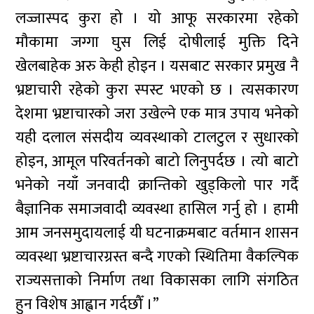
लज्जास्पद कुरा हो । यो आफू सरकारमा रहेको
मौकामा जग्गा घुस लिई दोषीलाई मुक्ति दिने
खेलबाहेक अरु केही होइन । यसबाट सरकार प्रमुख नै
भ्रष्टाचारी रहेको कुरा स्पस्ट भएको छ । त्यसकारण
देशमा भ्रष्टाचारको जरा उखेल्ने एक मात्र उपाय भनेको
यही दलाल संसदीय व्यवस्थाको टालटुल र सुधारको
होइन, आमूल परिवर्तनको बाटो लिनुपर्दछ । त्यो बाटो
भनेको नयाँ जनवादी क्रान्तिको खुड्किलो पार गर्दै
बैज्ञानिक समाजवादी व्यवस्था हासिल गर्नु हो । हामी
आम जनसमुदायलाई यी घटनाक्रमबाट वर्तमान शासन
व्यवस्था भ्रष्टाचारग्रस्त बन्दै गएको स्थितिमा वैकल्पिक
राज्यसत्ताको निर्माण तथा विकासका लागि संगठित
हुन विशेष आह्वान गर्दछौँ ।”