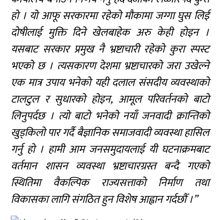
हो । यो आफू सरकारमा रहेको मौकामा जग्गा घुस लिई
दोषीलाई मुक्ति दिने खेलबाहेक अरु केही होइन ।
यसबाट सरकार प्रमुख नै भ्रष्टाचारी रहेको कुरा स्पस्ट
भएको छ । त्यसकारण देशमा भ्रष्टाचारको जरा उखेल्ने
एक मात्र उपाय भनेको यही दलाल संसदीय व्यवस्थाको
टालटुल र सुधारको होइन, आमूल परिवर्तनको बाटो
लिनुपर्दछ । त्यो बाटो भनेको नयाँ जनवादी क्रान्तिको
खुड्किलो पार गर्दै बैज्ञानिक समाजवादी व्यवस्था हासिल
गर्नु हो । हामी आम जनसमुदायलाई यी घटनाक्रमबाट
वर्तमान शासन व्यवस्था भ्रष्टाचारग्रस्त बन्दै गएको
स्थितिमा वैकल्पिक राज्यसत्ताको निर्माण तथा
विकासका लागि संगठित हुन विशेष आह्वान गर्दछौँ ।”