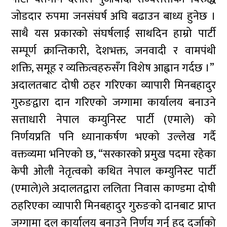
जोडदार रुपमा जनसंघर्ष अघि बढाउन बाध्य हुनेछ ।
साथै यस प्रकारको संघर्षलाई साथदिन हाम्रो पार्टी
सम्पूर्ण क्रान्तिकारी, देशभक्त, जनवादी र वामपंथी
शक्ति, समूह र व्यक्तित्वहरुसँग विशेष आह्वान गर्दछ ।”
अदालतबाट दोषी ठहर गरिएका व्यापारी मिनबहादुर
गुरुङद्वारा दान गरिएको जग्गामा कार्यालय बनाउने
सत्ताधारी नेपाल कम्युनिस्ट पार्टी (एमाले) को
निर्णयप्रति पनि ध्यानाकर्षण भएको उल्लेख गर्दै
वक्तव्यमा भनिएको छ, “सरकारको प्रमुख पदमा रहेका
केपी ओली नेतृत्वको कथित नेपाल कम्युनिस्ट पार्टी
(एमाले)ले अदालतद्वारा ललिता निवास काण्डमा दोषी
ठहरिएका व्यापारी मिनबहादुर गुरुङको दानबाट प्राप्त
जग्गामा दल कार्यालय बनाउने निर्णय गर्नु हद दर्जाको