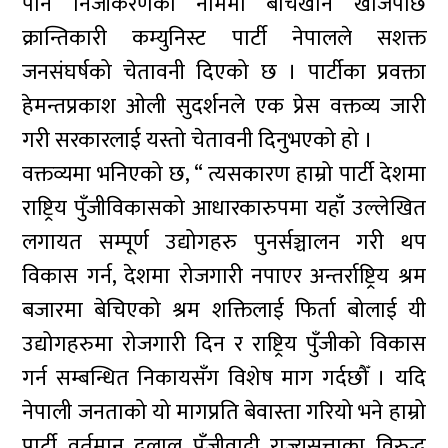
पनि निजीकरणको नाममा बेचिखान खोजेपछि
क्रान्तिकारी कम्युनिस्ट पार्टी नेपालले सशक्त
जनसंघर्षको चेतावनी दिएको छ । पार्टीका प्रवक्ता
हेमन्तप्रकाश ओली सुदर्शनले एक प्रेस वक्तव्य जारी
गरी सरकारलाई यस्तो चेतावनी दिनुभएको हो ।
वक्तव्यमा भनिएको छ, “ त्यसकारण हाम्रो पार्टी देशमा
राष्ट्रिय पुँजीविकासको आधारकारुपमा यहाँ उल्लेखित
लगायत सम्पूर्ण उद्योगहरु पुनर्सञ्चालन गरी थप
विकास गर्न, देशमा रोजगारी नपाएर अन्तर्राष्ट्रिय श्रम
बजारमा बेचिएको श्रम शक्तिलाई फिर्ता बोलाई यी
उद्योगहरुमा रोजगारी दिन र राष्ट्रिय पुँजीको विकास
गर्न सम्बन्धित निकायसँग विशेष माग गर्दछौँ । यदि
नेपाली जनताको यो मागप्रति बेवास्ता गरियो भने हाम्रो
पार्टी वर्तमान दलाल पुँजीवादी राज्यसत्ताका विरुद्ध