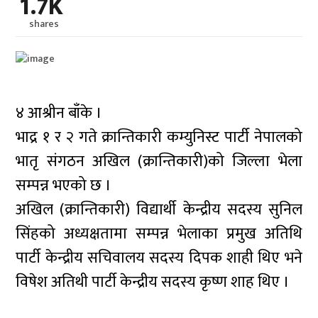
1.7K
shares
४ आश्रीन बाँके ।
भाद्र १ र २ गते क्रान्तिकारी कम्युनिस्ट पार्टी नेपालको
भातृ संगठन अखिल (क्रान्तिकारी)को जिल्ला भेला
सम्पन्न भएको छ ।
अखिल (क्रान्तिकारी) विद्यार्थी केन्द्रीय सदस्य सुनिल
सिंहको अध्यक्षतामा सम्पन्न भेलाका प्रमुख अतिथि
पार्टी केन्द्रीय सचिवालय सदस्य दिपक शाही थिए भने
विषेश अतिथी पार्टी केन्द्रीय सदस्य कृष्ण शाह थिए ।