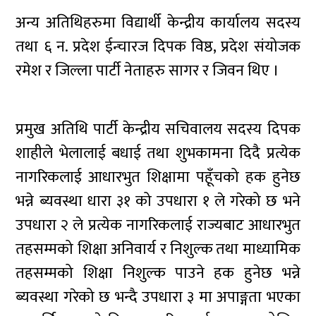
अन्य अतिथिहरुमा विद्यार्थी केन्द्रीय कार्यालय सदस्य
तथा ६ न. प्रदेश ईन्चारज दिपक विष्ठ, प्रदेश संयोजक
रमेश र जिल्ला पार्टी नेताहरु सागर र जिवन थिए ।
प्रमुख अतिथि पार्टी केन्द्रीय सचिवालय सदस्य दिपक
शाहीले भेलालाई बधाई तथा शुभकामना दिदै प्रत्येक
नागरिकलाई आधारभुत शिक्षामा पहूँचको हक हुनेछ
भन्ने ब्यवस्था धारा ३१ को उपधारा १ ले गरेको छ भने
उपधारा २ ले प्रत्येक नागरिकलाई राज्यबाट आधारभुत
तहसम्मको शिक्षा अनिवार्य र निशुल्क तथा माध्यामिक
तहसम्मको शिक्षा निशुल्क पाउने हक हुनेछ भन्ने
ब्यवस्था गरेको छ भन्दै उपधारा ३ मा अपाङ्गता भएका