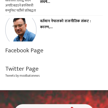
संघर्ष...
वर्तमान नेपालको राजनीतिक संकट :
कारण,...
Facebook Page
Twitter Page
Tweets by moolbatonews