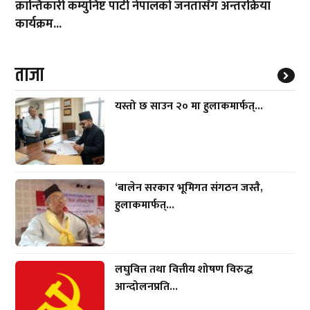
क्रान्तिकारी कम्युनिष्ट पार्टी नेपालको जनतासँग अन्तरक्रिया
कार्यक्रम...
ताजा
यस्तो छ साउन २० मा हुलाकमार्फत्...
‘बालेन सरकार भूमिगत संगठन जस्तै,
हुलाकमार्फत्...
लघुवित्त तथा वित्तीय शोषण विरुद्ध
आन्दोलनप्रति...