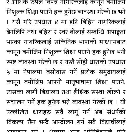
र आर्थिक रुपले बिपन्न नागरिकलाई कानून बमोजिम
निशुल्क शिक्षा पाउने हक हुनेछ ब्यवस्था गरेको छ भने
। यसै गरि उपधारा ४ मा दृष्टि बिहिन नागरिकलाई
ब्रेनलिपि तथा बहिरा र स्वर बोलाई सम्बन्धि अपाङ्गता
भएका नागरिकलाई सांकेतिक भाषाको माध्यामबाट
कानून बमोजिम निशुल्क शिक्षा पाउने हक हुनेछ भनी
स्पष्ट ब्यवस्था गरेको छ र यस्तै सोही धाराको उपधारा
५ मा नेपालमा बसोवास गर्ने प्रत्येक समुदायलाई
कानून बमोजिम आफ्नो मातृभाषामा शिक्षा पाउने,
त्यसका लागी बिद्यालय तथा शैक्षिक सस्था खोल्ने र
संचालन गर्ने हक हुनेछ भन्ने ब्यवस्था गरेको छ । यी
उल्लेखित धाराहरु सवै लागू गर्न अब संधर्षको
विकल्प छैन भन्दै आन्दोलन गर्न सवै विद्यार्थीलाई