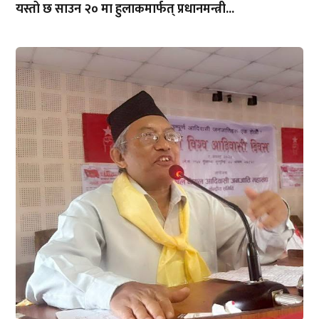
यस्तो छ साउन २० मा हुलाकमार्फत् प्रधानमन्त्री...