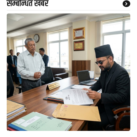
सम्बन्धित खबर