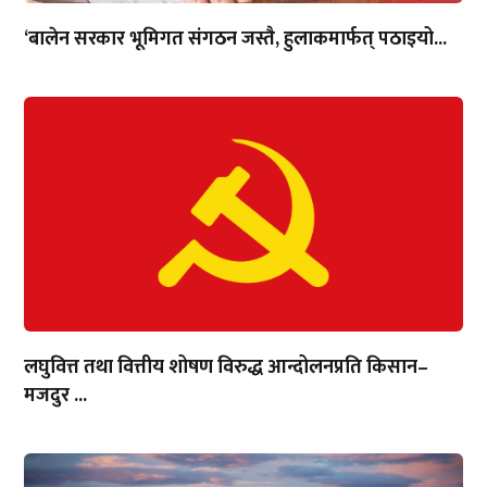
‘बालेन सरकार भूमिगत संगठन जस्तै, हुलाकमार्फत् पठाइयो...
लघुवित्त तथा वित्तीय शोषण विरुद्ध आन्दोलनप्रति किसान–
मजदुर ...