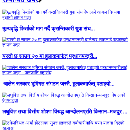
मूल्यवृद्धि फिर्ताको माग गर्दै क्रान्तिकारी युवा संघ...
यस्तो छ साउन २० मा हुलाकमार्फत् प्रधानमन्त्री...
‘बालेन सरकार भूमिगत संगठन जस्तै, हुलाकमार्फत् पठाइयो...
लघुवित्त तथा वित्तीय शोषण विरुद्ध आन्दोलनप्रति किसान–मजदुर ...