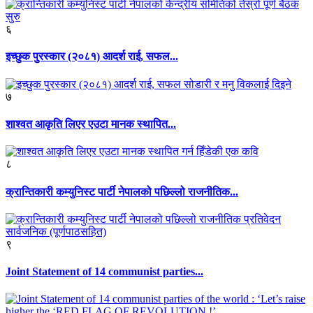
६
इच्छुक पुरस्कार (२०८१) आदर्श राई, सफल...
७
शाश्वत आकृति लिएर एउटा मानक स्थापित...
८
क्रान्तिकारी कम्युनिस्ट पार्टी नेपालको पछिल्लो राजनीतिक...
९
Joint Statement of 14 communist parties...