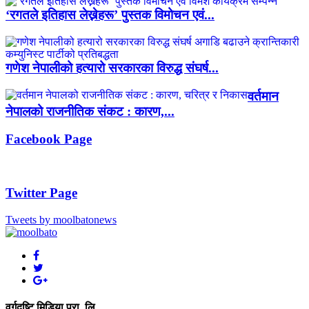
‘रगतले इतिहास लेख्नेहरू’ पुस्तक विमोचन एवं...
गणेश नेपालीको हत्यारो सरकारका विरुद्ध संघर्ष...
वर्तमान
नेपालको राजनीतिक संकट : कारण,...
Facebook Page
Twitter Page
Tweets by moolbatonews
वर्गदृष्टि मिडिया प्रा. लि.