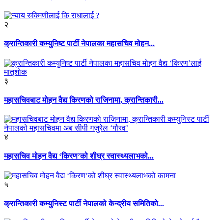
२
क्रान्तिकारी कम्युनिष्ट पार्टी नेपालका महासचिव मोहन...
३
महासचिवबाट मोहन वैद्य किरणको राजिनामा, क्रान्तिकारी...
४
महासचिव मोहन वैद्य ‘किरण’को शीघ्र स्वास्थ्यलाभको...
५
क्रान्तिकारी कम्युनिस्ट पार्टी नेपालको केन्द्रीय समितिको...