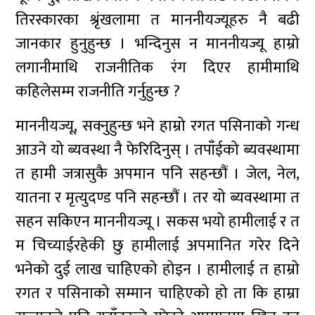
तिरस्कारका श्रृंखलामा त माननीयज्यूहरु नै बढी
जानकार हुनुहुन्छ । भन्दिनुस न माननीयज्यू हाम्रो
लगानीमाथि राजनीतिक रंग दिएर हामीमाथि
कहिलेसम्म राजनीति गर्नुहुन्छ ?
माननीयज्यू‚ सक्नुहुन्छ भने हाम्रो रगत पसिनाको गन्ध
आउने यो ब्यवस्था नै फेरिदिनुस् । तपाँईको ब्यवस्थामा
त हामी जत्रासुकै अपमान पनि सहन्छौं । जेल‚ नेल‚
यातना र मृत्युदण्ड पनि सहन्छौं । तर यो ब्यवस्थामा त
सहन सकिएन माननीयज्यू । सकस भयो हामीलाई र त
म चिच्याईरहेकी छु हामीलाई अपमानित गरेर दिने
भनेको दुई लाख चाहिएको होइन । हामीलाई त हाम्रो
रगत र पसिनाको सम्मान चाहिएको हो ता कि हाम्रा