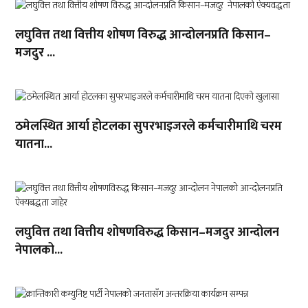
लघुवित्त तथा वित्तीय शोषण विरुद्ध आन्दोलनप्रति किसान–
मजदुर ...
ठमेलस्थित आर्या होटलका सुपरभाइजरले कर्मचारीमाथि चरम
यातना...
लघुवित्त तथा वित्तीय शोषणविरुद्ध किसान–मजदुर आन्दोलन
नेपालको...