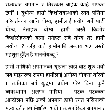
राज्यबाट अपमान र तिरस्कार बाहेक केहि पाएका
छैनौँ । दुर्भाग्य हाम्रो किशोरावस्थाको रगत पसिना
परिवर्तनका लागि योग्य‚ हामीलाई प्रयोग गर्ने पार्टी
योग्य‚ नेताहरु योग्य‚ हामी जस्तै किशोर
किशोरीहरुको हत्या गर्नेहरु सबै योग्य तर हामी
अयोग्य ? कहिँ कतै हामीमाथि अन्याय भए जस्तो
महशुस हुँदैन है माननीयज्यू ?
हामी माथिको अपमानको श्रृखला त्यहाँ बाट शुरु भयो
जब माइनरका रुपमा हामीलाई अयोग्य घोषणा गरियो
। त्यतिका बर्ष युद्धमा प्रयोग गरेर बिना कुनै
ब्यवस्थापन अलपत्र पारियो । पटक पटकका
आन्दोलन पछि अर्को अपमान हाम्रो रगत पसिनाको
मूल्य दुई लाख निर्धारण भयो । त्यसपछिका अपमान र