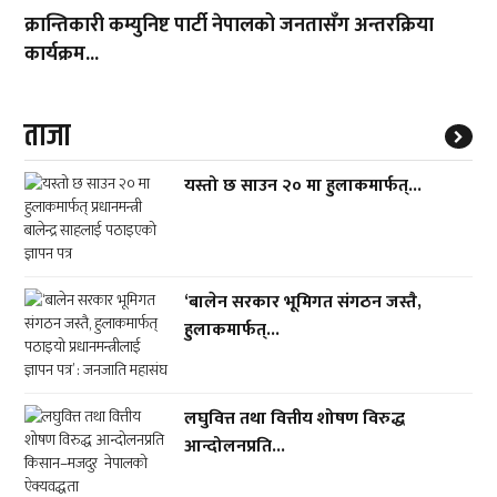
क्रान्तिकारी कम्युनिष्ट पार्टी नेपालको जनतासँग अन्तरक्रिया
कार्यक्रम...
ताजा
यस्तो छ साउन २० मा हुलाकमार्फत्...
‘बालेन सरकार भूमिगत संगठन जस्तै,
हुलाकमार्फत्...
लघुवित्त तथा वित्तीय शोषण विरुद्ध
आन्दोलनप्रति...