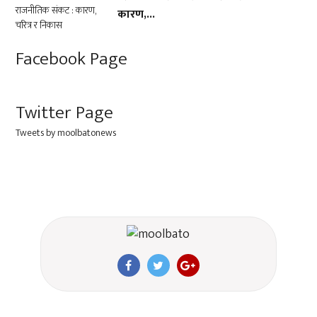
कारण,...
Facebook Page
Twitter Page
Tweets by moolbatonews