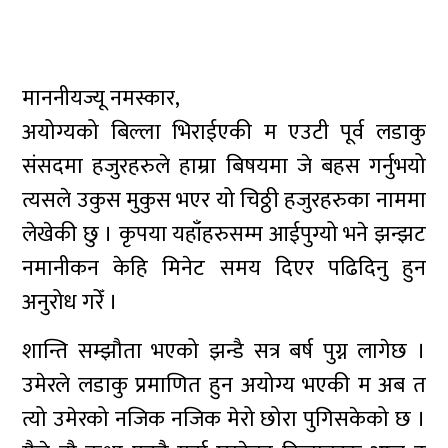
माननीयज्यू नमस्कार‚
अयोग्यको बिल्ला भिराईएकी म एउटी पूर्व लडाकु
संसदमा हजुरहरुले हाम्रा बिषयमा जे बहस गर्नुभयो
त्यसले उकुस मुकुस भएर यो चिठ्ठी हजुरहरुका नाममा
लेखेकी छु । कृपया यहाँहरुसम्म आईपुग्यो भने झन्झट
नमानीकन केहि मिनेट समय दिएर पढिदिनु हुन
अनुरोध गरेँ ।
शान्ति सम्झौता भएको झन्डै सत्र बर्ष पुग्न लागेछ ।
उमेरले लडाकु प्रमाणित हुन अयोग्य भएकी म अब त
त्यो उमेरको नजिक नजिक मेरो छोरा पुगिसकेको छ ।