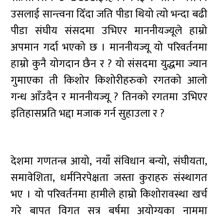
उसलाई सान्त्वना दिँदा जति पीडा थियो त्यो भन्दा बढी
पीडा संघीय संसदमा उभिएर माननीयज्यूले हाम्रो
अपमान गर्दा भएको छ । माननीयज्यू यो परिवर्तनमा
हाम्रो कुनै योगदान छैन र ? यो संसदमा युद्धमा ज्यान
गुमाएका ती किशोर किशोरीहरुको रगतको आलो
गन्ध आँउदैन र माननीयज्यू ? तिनको रगतमा उभिएर
इतिहासप्रति भद्दा मजाक गर्न सुहाउला र ?
देशमा गणतन्त्र आयो‚ नयाँ संविधान बन्यो‚ संघीयता‚
समावेशिता‚ धर्मनिरपेक्षता जस्ता कुराहरु संस्थागत
भए । यो परिवर्तनमा हामीले हाम्रो किशोरावस्था खर्च
गरे बापत विगत सत्र बर्षमा अयोग्यका नाममा