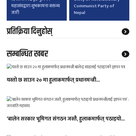
महासंघद्वारा शुभकामना वक्तव्य
Communist Party of
जारी
Nepal
प्रतिक्रिया दिनुहोस्
सम्बन्धित खबर
यस्तो छ साउन २० मा हुलाकमार्फत् प्रधानमन्त्री...
‘बालेन सरकार भूमिगत संगठन जस्तै, हुलाकमार्फत् पठाइयो...