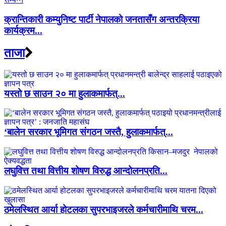
क्रान्तिकारी कम्युनिष्ट पार्टी नेपालको जनतासँग अन्तरक्रिया
कार्यक्रम...
ताजा
यस्तो छ साउन २० मा हुलाकमार्फत्...
‘बालेन सरकार भूमिगत संगठन जस्तै, हुलाकमार्फत्...
लघुवित्त तथा वित्तीय शोषण विरुद्ध आन्दोलनप्रति...
ठमेलस्थित आर्या होटलका सुपरभाइजरले कर्मचारीमाथि चरम...