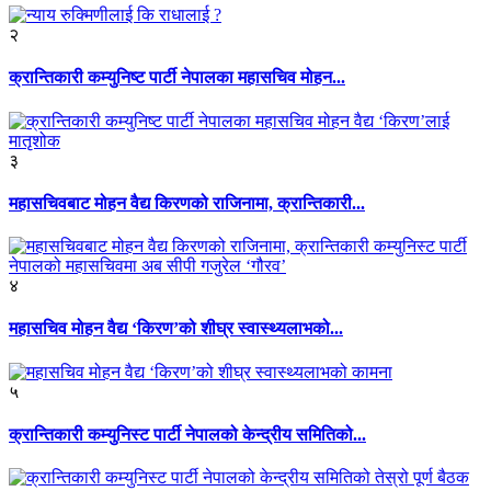
२
क्रान्तिकारी कम्युनिष्ट पार्टी नेपालका महासचिव मोहन...
३
महासचिवबाट मोहन वैद्य किरणको राजिनामा, क्रान्तिकारी...
४
महासचिव मोहन वैद्य ‘किरण’को शीघ्र स्वास्थ्यलाभको...
५
क्रान्तिकारी कम्युनिस्ट पार्टी नेपालको केन्द्रीय समितिको...