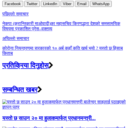
Facebook
Twitter
LinkedIn
Viber
Email
WhatsApp
Post
पछिल्लाे समाचार
navigation
नेकपा (क्रान्तिकारी माओवादी)का महासचिव किरणद्धारा देशको समसामयिक
विषयमा प्रकाशित प्रेस–वक्तव्य
अघिल्लाे समाचार
कोरोना नियन्त्रणमा सरकारको १० अर्ब कहाँ कति खर्च भयो ? यस्तो छ हिसाब
किताब
प्रतिक्रिया दिनुहोस्
सम्बन्धित खबर
यस्तो छ साउन २० मा हुलाकमार्फत् प्रधानमन्त्री...