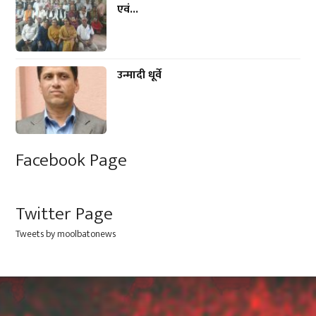
एवं...
उन्मादी धूर्वे
Facebook Page
Twitter Page
Tweets by moolbatonews