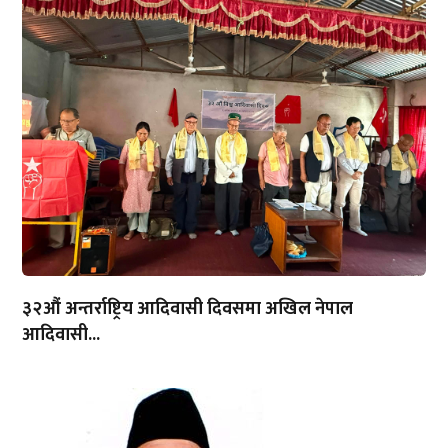
३२औं अन्तर्राष्ट्रिय आदिवासी दिवसमा अखिल नेपाल
आदिवासी...