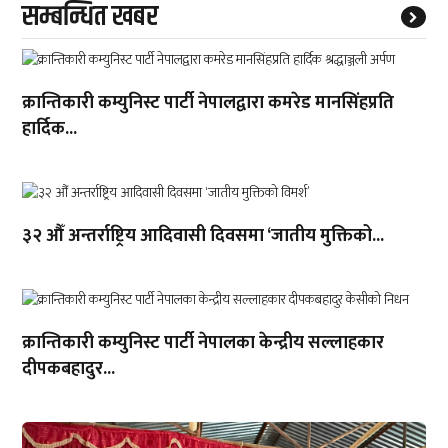
सम्बन्धित खबर
क्रान्तिकारी कम्युनिस्ट पार्टी नेपालद्वारा कमरेड मानसिंहप्रति
हार्दिक...
३२ औँ अन्तर्राष्ट्रिय आदिवासी दिवसमा ‘जातीय मुक्तिको...
क्रान्तिकारी कम्युनिस्ट पार्टी नेपालका केन्द्रीय सल्लाहकार
दीपकबहादुर...