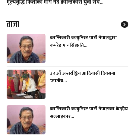
मूल्यवृद्धि फिर्ताको माग गर्दै क्रान्तिकारी युवा संघ...
ताजा
क्रान्तिकारी कम्युनिस्ट पार्टी नेपालद्वारा
कमरेड मानसिंहप्रति...
३२ औँ अन्तर्राष्ट्रिय आदिवासी दिवसमा
‘जातीय...
क्रान्तिकारी कम्युनिस्ट पार्टी नेपालका केन्द्रीय
सल्लाहकार...