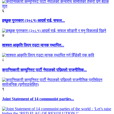
६
इच्छुक पुरस्कार (२०८१) आदर्श राई, सफल...
७
शाश्वत आकृति लिएर एउटा मानक स्थापित...
८
क्रान्तिकारी कम्युनिस्ट पार्टी नेपालको पछिल्लो राजनीतिक...
९
Joint Statement of 14 communist parties...