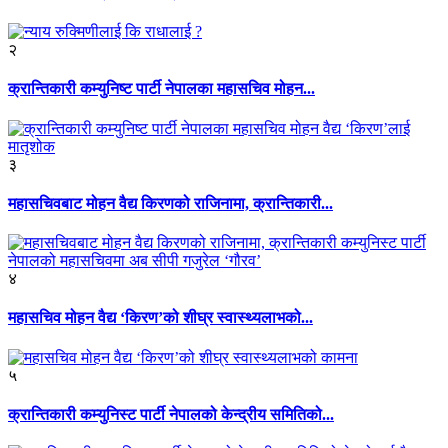
२
क्रान्तिकारी कम्युनिष्ट पार्टी नेपालका महासचिव मोहन...
३
महासचिवबाट मोहन वैद्य किरणको राजिनामा, क्रान्तिकारी...
४
महासचिव मोहन वैद्य ‘किरण’को शीघ्र स्वास्थ्यलाभको...
५
क्रान्तिकारी कम्युनिस्ट पार्टी नेपालको केन्द्रीय समितिको...