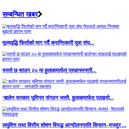
सम्बन्धित खबर
मूल्यवृद्धि फिर्ताको माग गर्दै क्रान्तिकारी युवा संघ...
यस्तो छ साउन २० मा हुलाकमार्फत् प्रधानमन्त्री...
‘बालेन सरकार भूमिगत संगठन जस्तै, हुलाकमार्फत् पठाइयो...
लघुवित्त तथा वित्तीय शोषण विरुद्ध आन्दोलनप्रति किसान–मजदुर ...